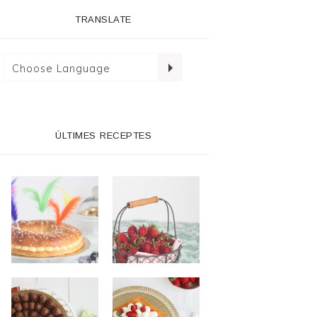
TRANSLATE
ÚLTIMES RECEPTES