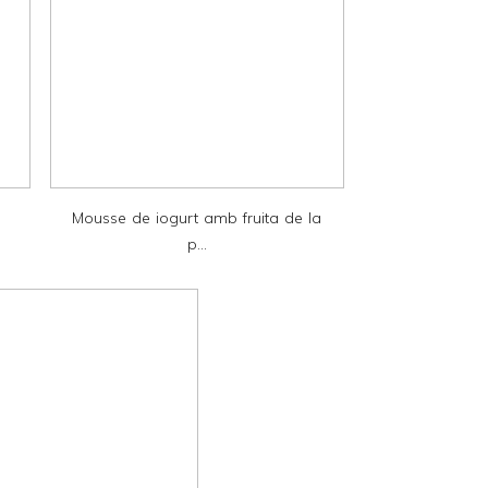
Mousse de iogurt amb fruita de la
p...