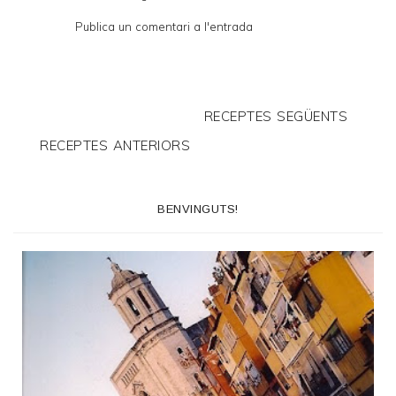
Publica un comentari a l'entrada
RECEPTES SEGÜENTS
RECEPTES ANTERIORS
BENVINGUTS!