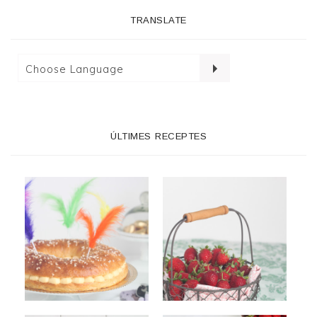
TRANSLATE
ÚLTIMES RECEPTES