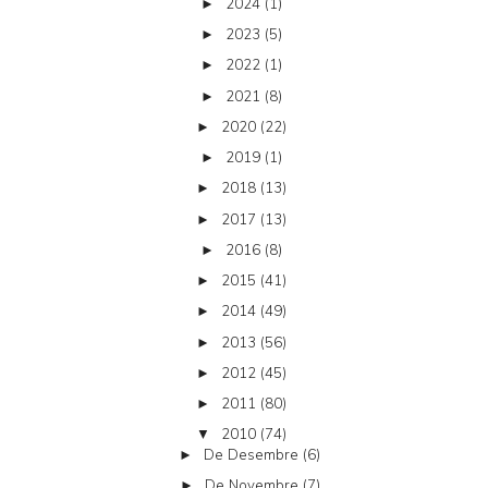
2024
(1)
►
2023
(5)
►
2022
(1)
►
2021
(8)
►
2020
(22)
►
2019
(1)
►
2018
(13)
►
2017
(13)
►
2016
(8)
►
2015
(41)
►
2014
(49)
►
2013
(56)
►
2012
(45)
►
2011
(80)
►
2010
(74)
▼
De Desembre
(6)
►
De Novembre
(7)
►