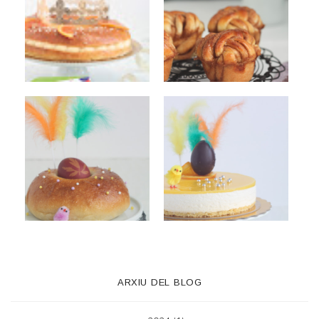
ARXIU DEL BLOG