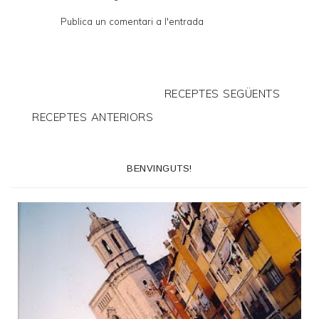
Publica un comentari a l'entrada
RECEPTES SEGÜENTS
RECEPTES ANTERIORS
BENVINGUTS!