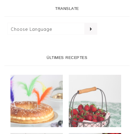
TRANSLATE
ÚLTIMES RECEPTES