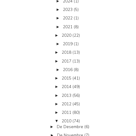
2024
(1)
►
2023
(5)
►
2022
(1)
►
2021
(8)
►
2020
(22)
►
2019
(1)
►
2018
(13)
►
2017
(13)
►
2016
(8)
►
2015
(41)
►
2014
(49)
►
2013
(56)
►
2012
(45)
►
2011
(80)
►
2010
(74)
▼
De Desembre
(6)
►
De Novembre
(7)
►