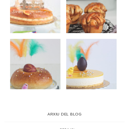
ARXIU DEL BLOG