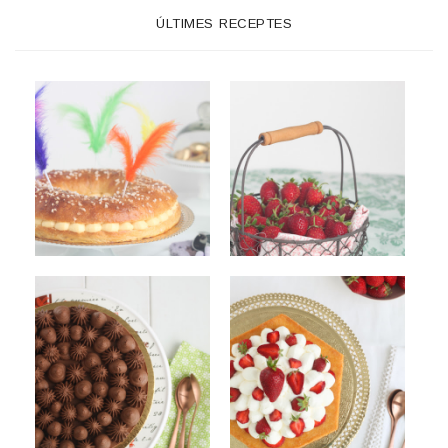
ÚLTIMES RECEPTES