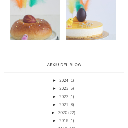
ARXIU DEL BLOG
2024
(1)
►
2023
(5)
►
2022
(1)
►
2021
(8)
►
2020
(22)
►
2019
(1)
►