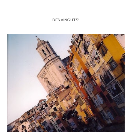
BENVINGUTS!