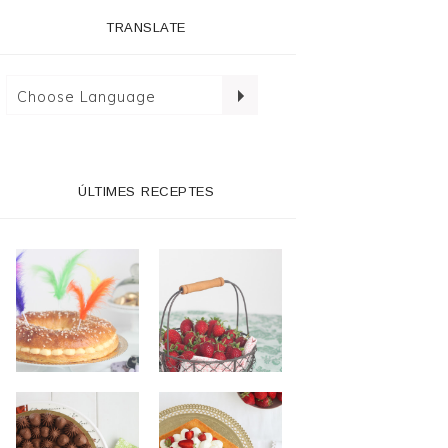
TRANSLATE
ÚLTIMES RECEPTES