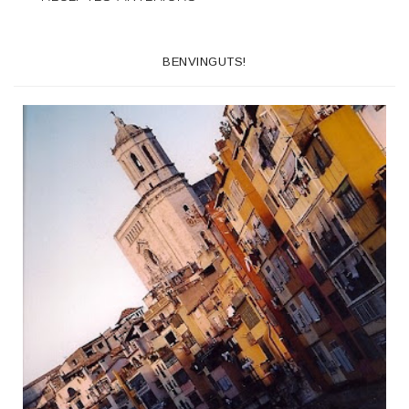
BENVINGUTS!