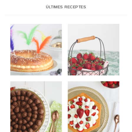
ÚLTIMES RECEPTES