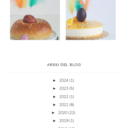
ARXIU DEL BLOG
2024
(1)
►
2023
(5)
►
2022
(1)
►
2021
(8)
►
2020
(22)
►
2019
(1)
►