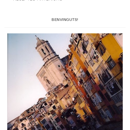
BENVINGUTS!