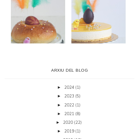
ARXIU DEL BLOG
2024
(1)
►
2023
(5)
►
2022
(1)
►
2021
(8)
►
2020
(22)
►
2019
(1)
►