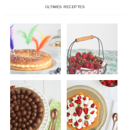
ÚLTIMES RECEPTES