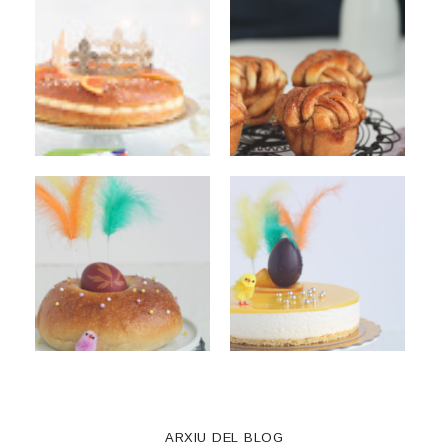
ARXIU DEL BLOG