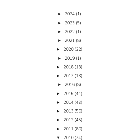
2024
(1)
►
2023
(5)
►
2022
(1)
►
2021
(8)
►
2020
(22)
►
2019
(1)
►
2018
(13)
►
2017
(13)
►
2016
(8)
►
2015
(41)
►
2014
(49)
►
2013
(56)
►
2012
(45)
►
2011
(80)
►
2010
(74)
▼