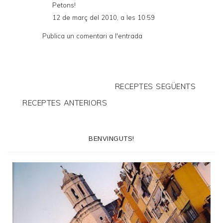
Petons!
12 de març del 2010, a les 10:59
Publica un comentari a l'entrada
RECEPTES SEGÜENTS
RECEPTES ANTERIORS
BENVINGUTS!