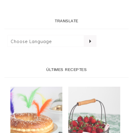
TRANSLATE
ÚLTIMES RECEPTES