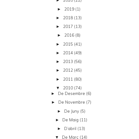
2020
(22)
►
2019
(1)
►
2018
(13)
►
2017
(13)
►
2016
(8)
►
2015
(41)
►
2014
(49)
►
2013
(56)
►
2012
(45)
►
2011
(80)
►
2010
(74)
▼
De Desembre
(6)
►
De Novembre
(7)
►
De Juny
(5)
►
De Maig
(11)
►
D’abril
(13)
►
De Març
(14)
▼