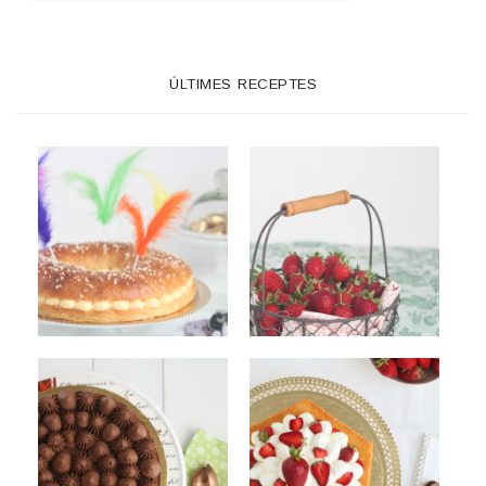
ÚLTIMES RECEPTES