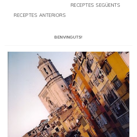
RECEPTES SEGÜENTS
RECEPTES ANTERIORS
BENVINGUTS!