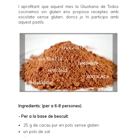
I aprofitant que aquest mes la Gluotiana de
Todos
cocinamos sin gluten
ens proposa receptes amb
xocolata sense gluten, doncs jo hi participo amb
aquest pastís.
Ingredients: (per a 6-8 persones)
- Per a la base de bescuit:
25 g de cacau pur en pols sense gluten
un pols de sal