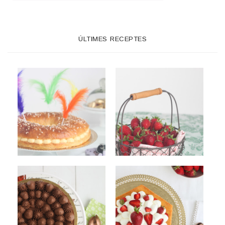
ÚLTIMES RECEPTES