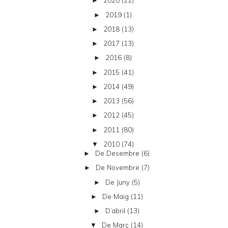
2020
(22)
►
2019
(1)
►
2018
(13)
►
2017
(13)
►
2016
(8)
►
2015
(41)
►
2014
(49)
►
2013
(56)
►
2012
(45)
►
2011
(80)
►
2010
(74)
▼
De Desembre
(6)
►
De Novembre
(7)
►
De Juny
(5)
►
De Maig
(11)
►
D’abril
(13)
►
De Març
(14)
▼