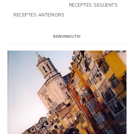
RECEPTES SEGÜENTS
RECEPTES ANTERIORS
BENVINGUTS!