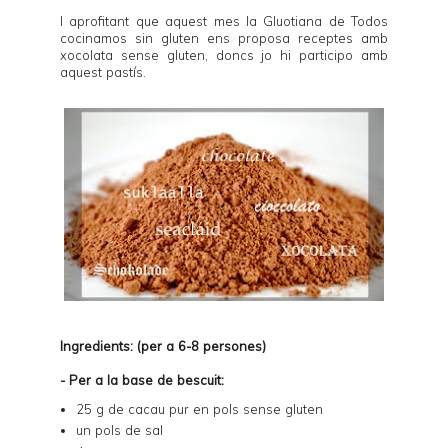
I aprofitant que aquest mes la Gluotiana de
Todos
cocinamos sin gluten
ens proposa receptes amb
xocolata sense gluten, doncs jo hi participo amb
aquest pastís.
Ingredients: (per a 6-8 persones)
- Per a la base de bescuit:
25 g de cacau pur en pols sense gluten
un pols de sal