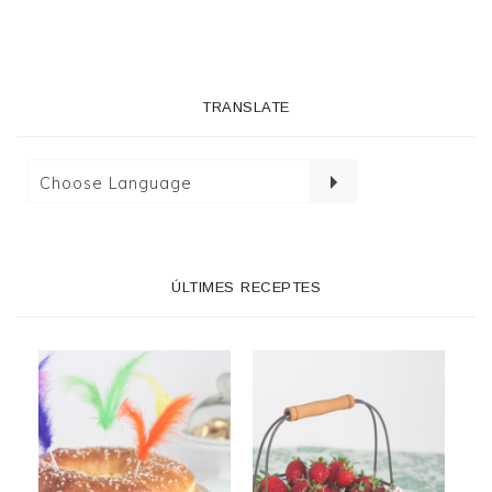
TRANSLATE
ÚLTIMES RECEPTES