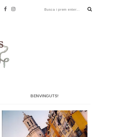
BENVINGUTS!