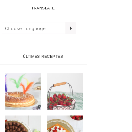
TRANSLATE
ÚLTIMES RECEPTES