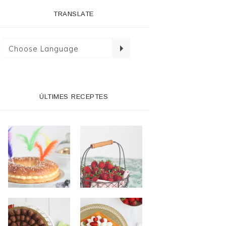
TRANSLATE
ÚLTIMES RECEPTES