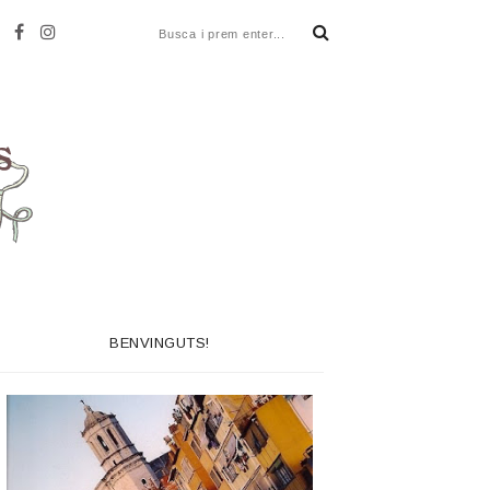
BENVINGUTS!