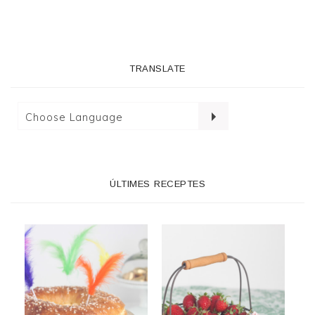
TRANSLATE
ÚLTIMES RECEPTES