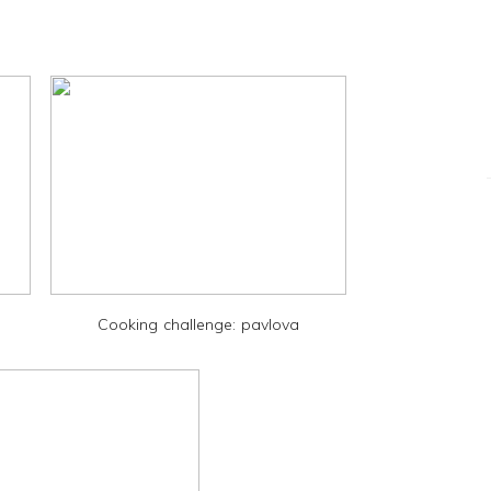
Cooking challenge: pavlova