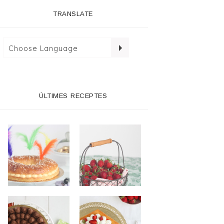
TRANSLATE
ÚLTIMES RECEPTES