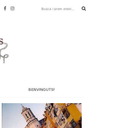
BENVINGUTS!