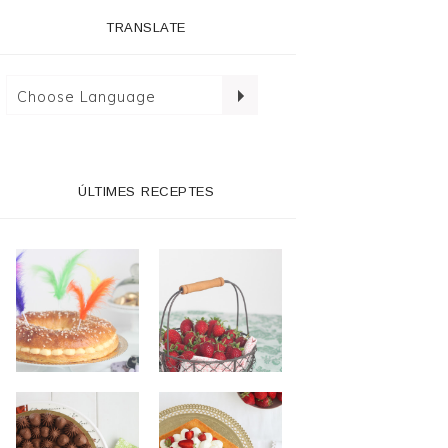
TRANSLATE
ÚLTIMES RECEPTES