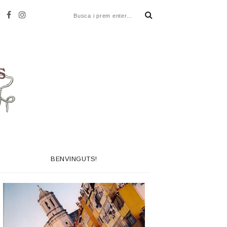
BENVINGUTS!