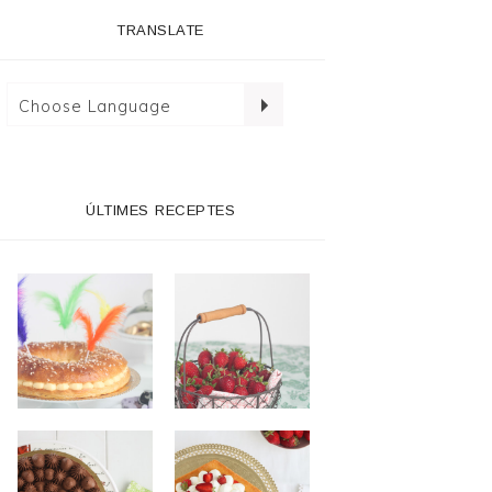
TRANSLATE
ÚLTIMES RECEPTES