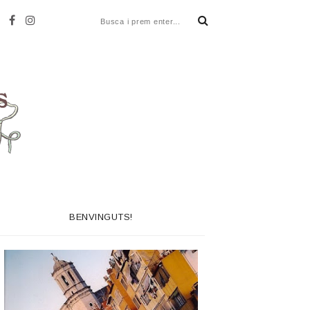
BENVINGUTS!