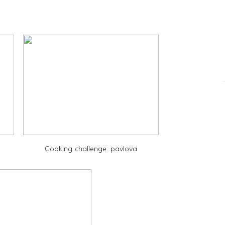
Cooking challenge: pavlova