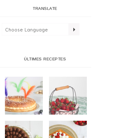
TRANSLATE
ÚLTIMES RECEPTES