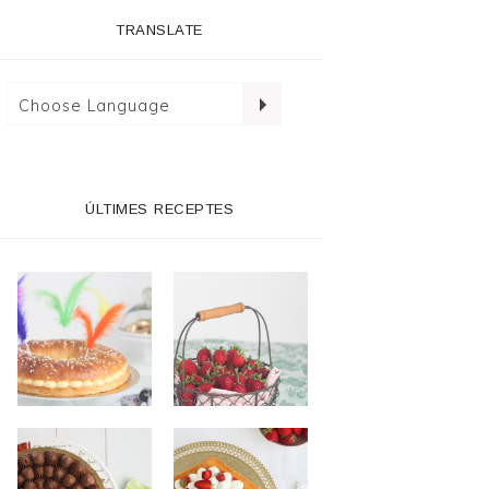
TRANSLATE
ÚLTIMES RECEPTES