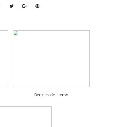
Berlines de crema