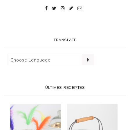
TRANSLATE
ÚLTIMES RECEPTES