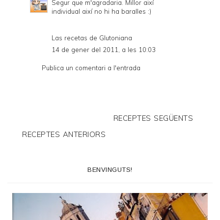
Segur que m'agradaria. Millor així
individual així no hi ha baralles :)
Las recetas de Glutoniana
14 de gener del 2011, a les 10:03
Publica un comentari a l'entrada
RECEPTES SEGÜENTS
RECEPTES ANTERIORS
BENVINGUTS!