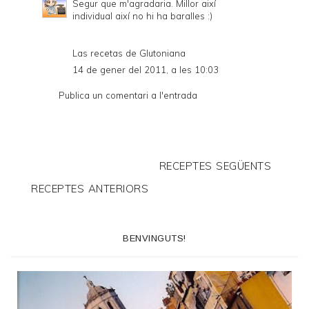
Segur que m'agradaria. Millor així
individual així no hi ha baralles :)
Las recetas de Glutoniana
14 de gener del 2011, a les 10:03
Publica un comentari a l'entrada
RECEPTES SEGÜENTS
RECEPTES ANTERIORS
BENVINGUTS!