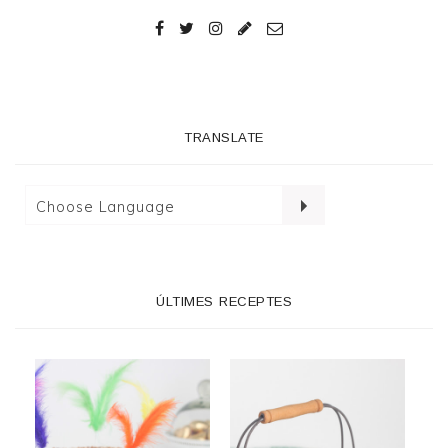
TRANSLATE
ÚLTIMES RECEPTES