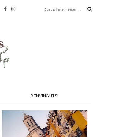
BENVINGUTS!