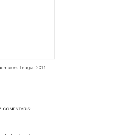
Champions League 2011
7 COMENTARIS: