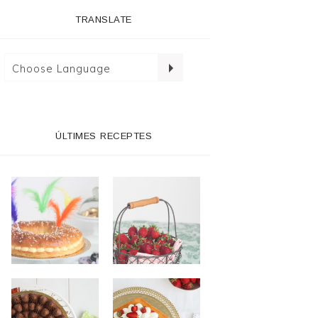
TRANSLATE
ÚLTIMES RECEPTES