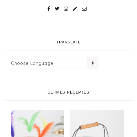
TRANSLATE
ÚLTIMES RECEPTES