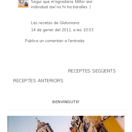
Segur que m'agradaria. Millor així
individual així no hi ha baralles :)
Las recetas de Glutoniana
14 de gener del 2011, a les 10:03
Publica un comentari a l'entrada
RECEPTES SEGÜENTS
RECEPTES ANTERIORS
BENVINGUTS!