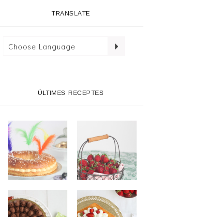
TRANSLATE
ÚLTIMES RECEPTES