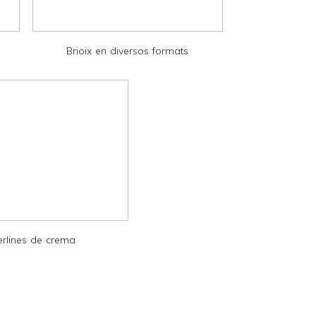
Brioix en diversos formats
erlines de crema