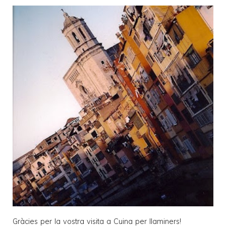
Gràcies per la vostra visita a
Cuina per llaminers
!