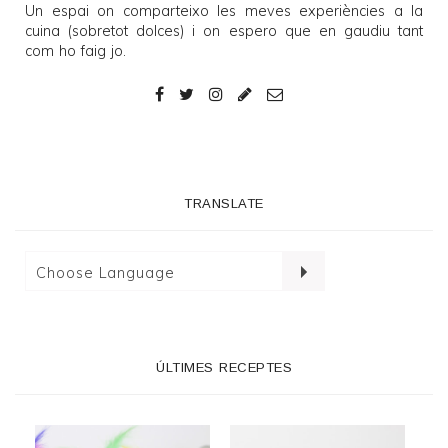
Un espai on comparteixo les meves experiències a la
cuina (sobretot dolces) i on espero que en gaudiu tant
com ho faig jo.
TRANSLATE
ÚLTIMES RECEPTES