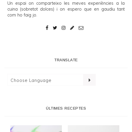
Un espai on comparteixo les meves experiències a la
cuina (sobretot dolces) i on espero que en gaudiu tant
com ho faig jo.
TRANSLATE
ÚLTIMES RECEPTES