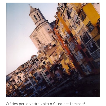
Gràcies per la vostra visita a
Cuina per llaminers
!