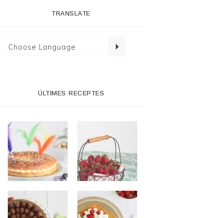
TRANSLATE
ÚLTIMES RECEPTES