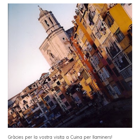
Gràcies per la vostra visita a
Cuina per llaminers
!