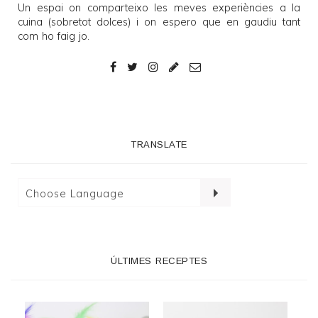
Un espai on comparteixo les meves experiències a la
cuina (sobretot dolces) i on espero que en gaudiu tant
com ho faig jo.
TRANSLATE
ÚLTIMES RECEPTES