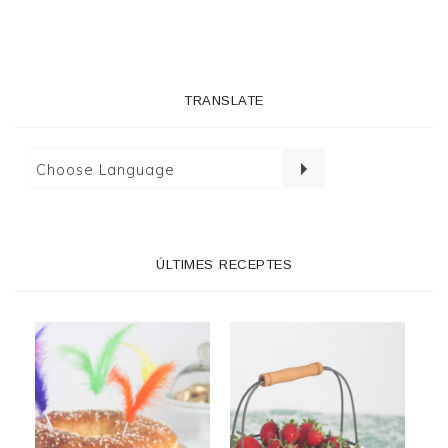
TRANSLATE
ÚLTIMES RECEPTES