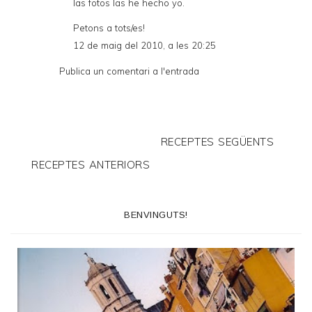
las fotos las he hecho yo.
Petons a tots/es!
12 de maig del 2010, a les 20:25
Publica un comentari a l'entrada
RECEPTES SEGÜENTS
RECEPTES ANTERIORS
BENVINGUTS!