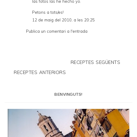
las fotos las he hecho yo.
Petons a tots/es!
12 de maig del 2010, a les 20:25
Publica un comentari a l'entrada
RECEPTES SEGÜENTS
RECEPTES ANTERIORS
BENVINGUTS!