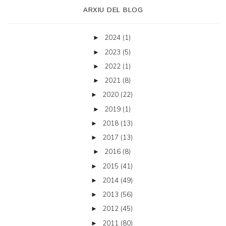
ARXIU DEL BLOG
2024
(1)
►
2023
(5)
►
2022
(1)
►
2021
(8)
►
2020
(22)
►
2019
(1)
►
2018
(13)
►
2017
(13)
►
2016
(8)
►
2015
(41)
►
2014
(49)
►
2013
(56)
►
2012
(45)
►
2011
(80)
►