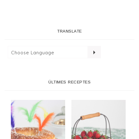
TRANSLATE
ÚLTIMES RECEPTES