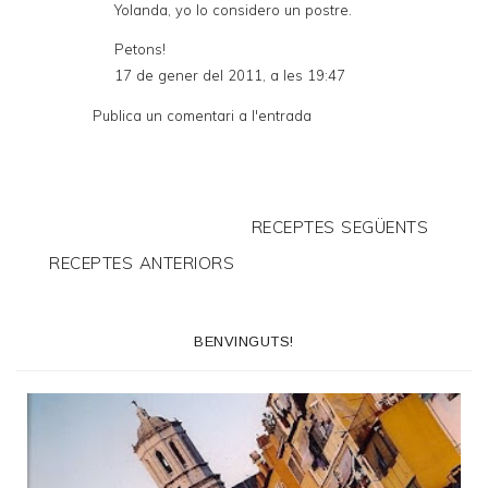
Yolanda, yo lo considero un postre.
Petons!
17 de gener del 2011, a les 19:47
Publica un comentari a l'entrada
RECEPTES SEGÜENTS
RECEPTES ANTERIORS
BENVINGUTS!