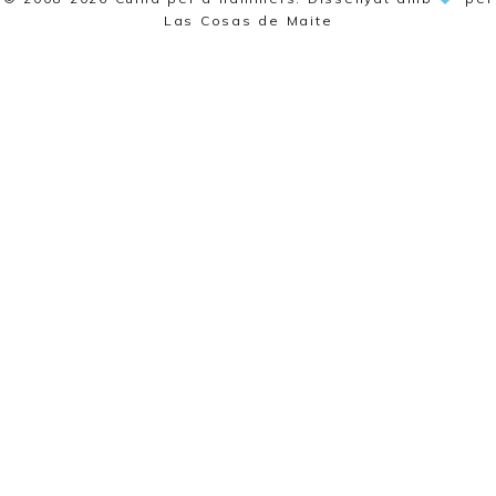
Las Cosas de Maite