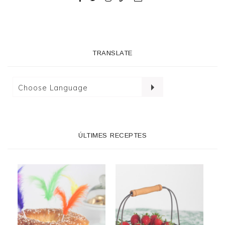
TRANSLATE
ÚLTIMES RECEPTES