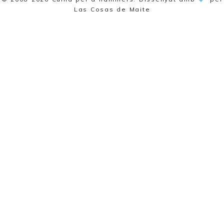
Las Cosas de Maite