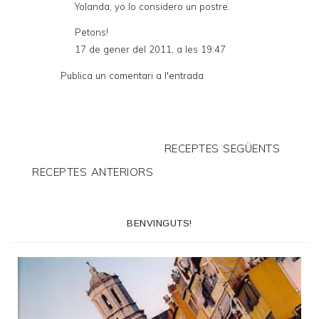
Yolanda, yo lo considero un postre.
Petons!
17 de gener del 2011, a les 19:47
Publica un comentari a l'entrada
RECEPTES SEGÜENTS
RECEPTES ANTERIORS
BENVINGUTS!