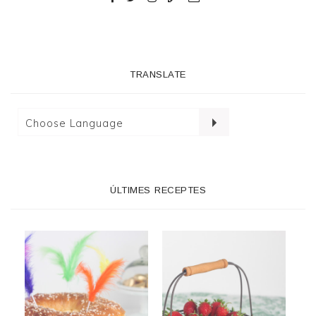
TRANSLATE
ÚLTIMES RECEPTES