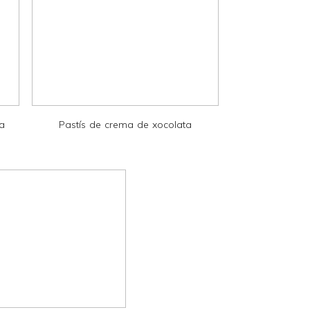
la
Pastís de crema de xocolata