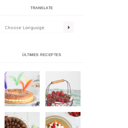
TRANSLATE
ÚLTIMES RECEPTES