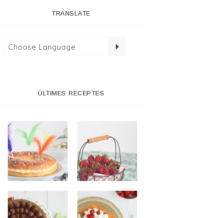
TRANSLATE
ÚLTIMES RECEPTES