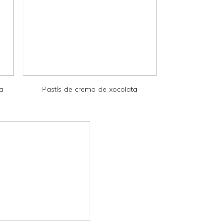
la
Pastís de crema de xocolata