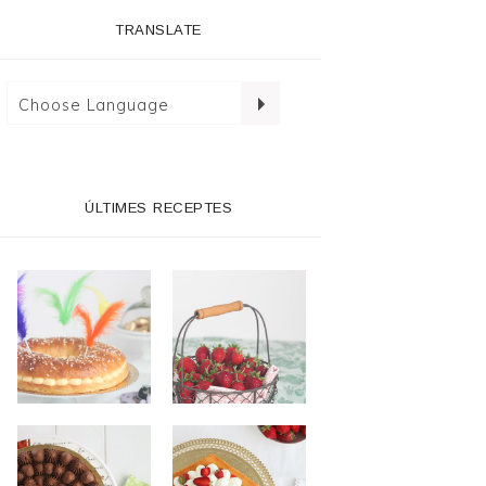
TRANSLATE
ÚLTIMES RECEPTES