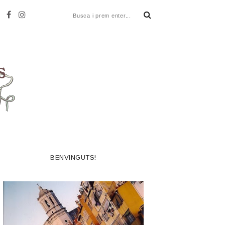
BENVINGUTS!