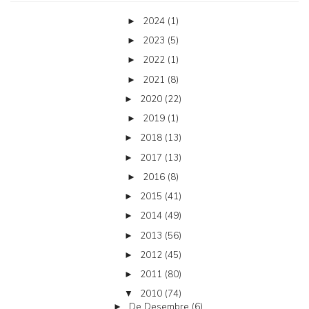
2024
(1)
►
2023
(5)
►
2022
(1)
►
2021
(8)
►
2020
(22)
►
2019
(1)
►
2018
(13)
►
2017
(13)
►
2016
(8)
►
2015
(41)
►
2014
(49)
►
2013
(56)
►
2012
(45)
►
2011
(80)
►
2010
(74)
▼
De Desembre
(6)
►