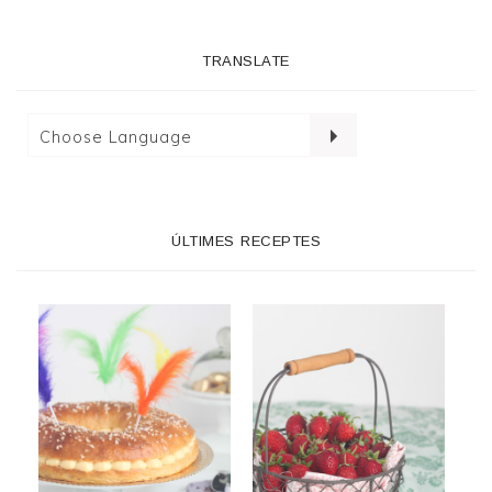
TRANSLATE
ÚLTIMES RECEPTES