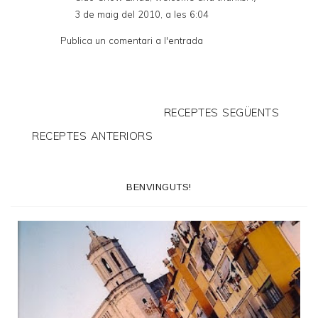
3 de maig del 2010, a les 6:04
Publica un comentari a l'entrada
RECEPTES SEGÜENTS
RECEPTES ANTERIORS
BENVINGUTS!