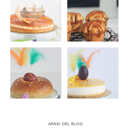
ARXIU DEL BLOG