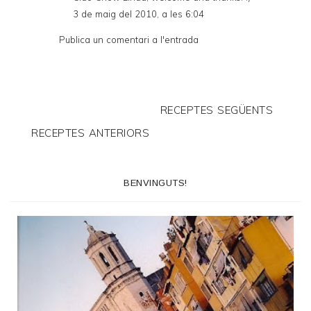
3 de maig del 2010, a les 6:04
Publica un comentari a l'entrada
RECEPTES SEGÜENTS
RECEPTES ANTERIORS
BENVINGUTS!