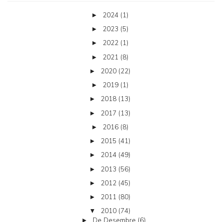
2024
(1)
►
2023
(5)
►
2022
(1)
►
2021
(8)
►
2020
(22)
►
2019
(1)
►
2018
(13)
►
2017
(13)
►
2016
(8)
►
2015
(41)
►
2014
(49)
►
2013
(56)
►
2012
(45)
►
2011
(80)
►
2010
(74)
▼
De Desembre
(6)
►