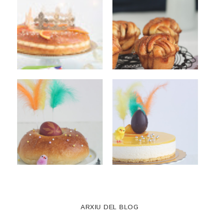
ARXIU DEL BLOG