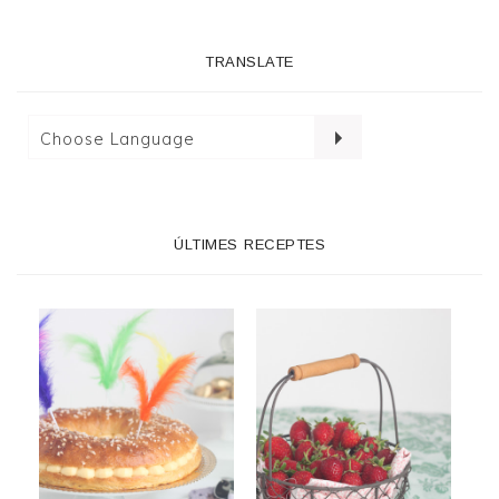
TRANSLATE
ÚLTIMES RECEPTES