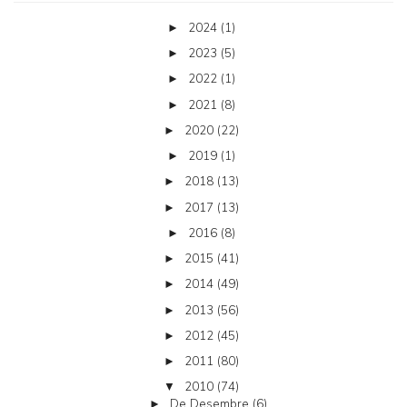
2024
(1)
►
2023
(5)
►
2022
(1)
►
2021
(8)
►
2020
(22)
►
2019
(1)
►
2018
(13)
►
2017
(13)
►
2016
(8)
►
2015
(41)
►
2014
(49)
►
2013
(56)
►
2012
(45)
►
2011
(80)
►
2010
(74)
▼
De Desembre
(6)
►