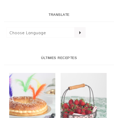
TRANSLATE
ÚLTIMES RECEPTES