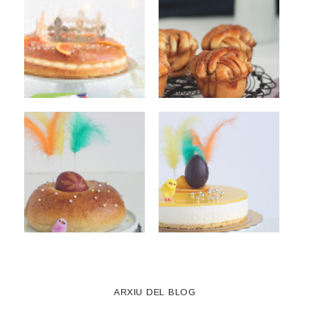
ARXIU DEL BLOG