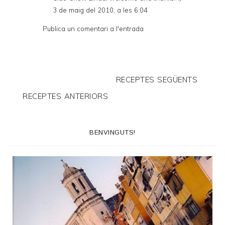
3 de maig del 2010, a les 6:04
Publica un comentari a l'entrada
RECEPTES SEGÜENTS
RECEPTES ANTERIORS
BENVINGUTS!