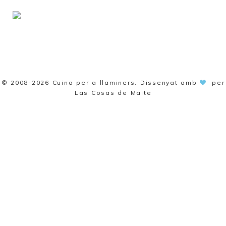
© 2008-2026
Cuina per a llaminers
. Dissenyat amb
per
Las Cosas de Maite