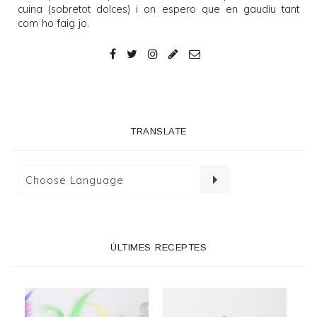
cuina (sobretot dolces) i on espero que en gaudiu tant
com ho faig jo.
TRANSLATE
ÚLTIMES RECEPTES