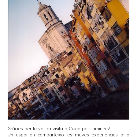
Gràcies per la vostra visita a
Cuina per llaminers
!
Un espai on comparteixo les meves experiències a la