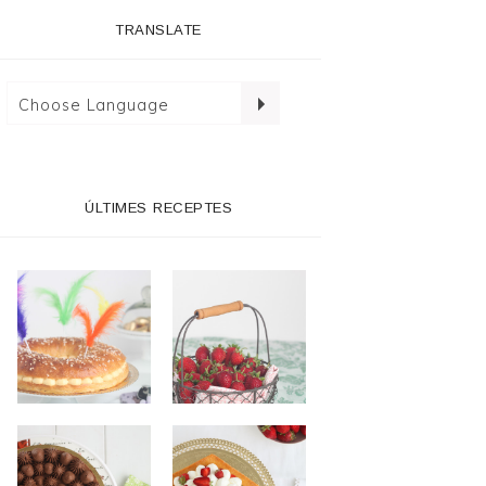
TRANSLATE
ÚLTIMES RECEPTES