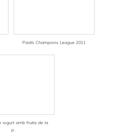
Pastís Champions League 2011
 iogurt amb fruita de la
p...