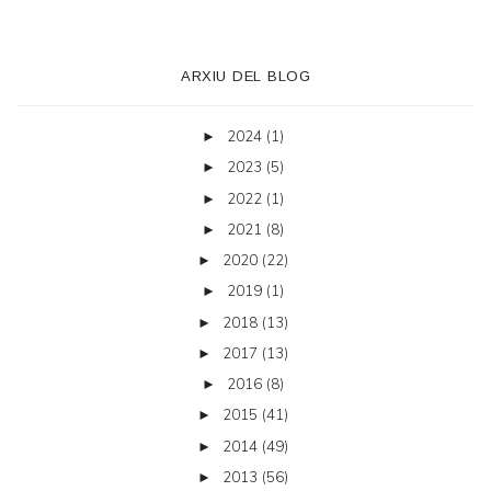
ARXIU DEL BLOG
2024
(1)
►
2023
(5)
►
2022
(1)
►
2021
(8)
►
2020
(22)
►
2019
(1)
►
2018
(13)
►
2017
(13)
►
2016
(8)
►
2015
(41)
►
2014
(49)
►
2013
(56)
►