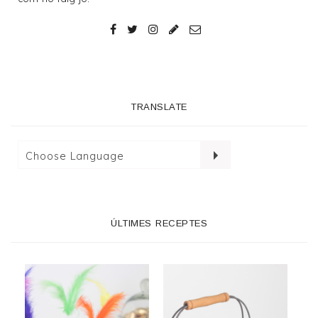
TRANSLATE
ÚLTIMES RECEPTES