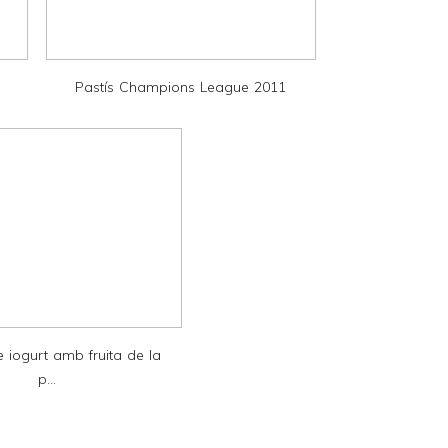
Pastís Champions League 2011
 iogurt amb fruita de la
p...