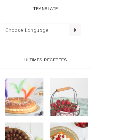
TRANSLATE
ÚLTIMES RECEPTES