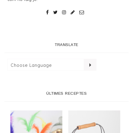
TRANSLATE
ÚLTIMES RECEPTES