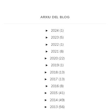
ARXIU DEL BLOG
2024
(1)
►
2023
(5)
►
2022
(1)
►
2021
(8)
►
2020
(22)
►
2019
(1)
►
2018
(13)
►
2017
(13)
►
2016
(8)
►
2015
(41)
►
2014
(49)
►
2013
(56)
►