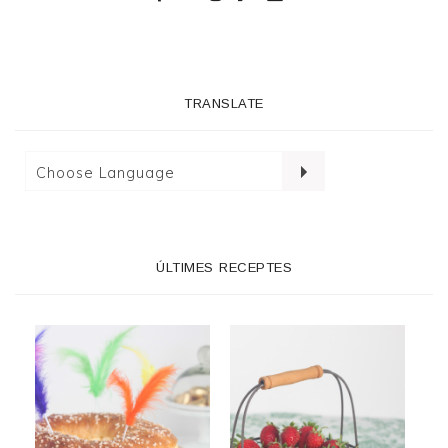
TRANSLATE
ÚLTIMES RECEPTES