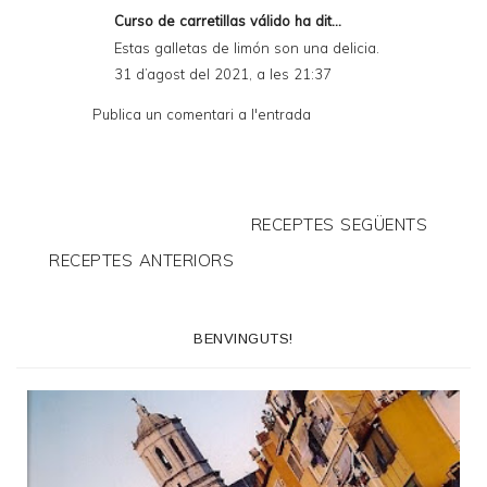
Curso de carretillas válido
ha dit...
Estas galletas de limón son una delicia.
31 d’agost del 2021, a les 21:37
Publica un comentari a l'entrada
RECEPTES SEGÜENTS
RECEPTES ANTERIORS
BENVINGUTS!