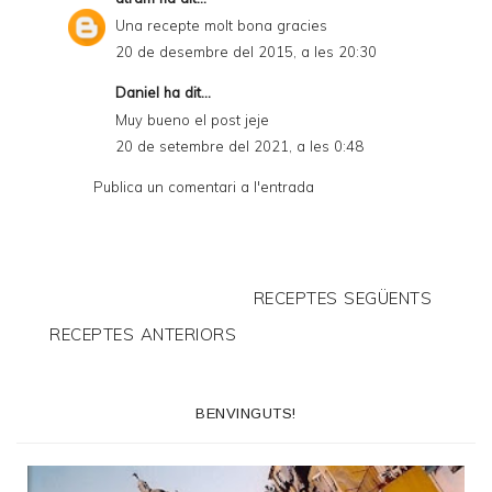
Una recepte molt bona gracies
20 de desembre del 2015, a les 20:30
Daniel
ha dit...
Muy bueno el post jeje
20 de setembre del 2021, a les 0:48
Publica un comentari a l'entrada
RECEPTES SEGÜENTS
RECEPTES ANTERIORS
BENVINGUTS!