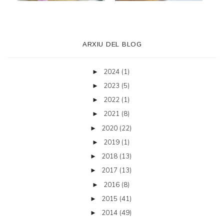
ARXIU DEL BLOG
2024
(1)
►
2023
(5)
►
2022
(1)
►
2021
(8)
►
2020
(22)
►
2019
(1)
►
2018
(13)
►
2017
(13)
►
2016
(8)
►
2015
(41)
►
2014
(49)
►