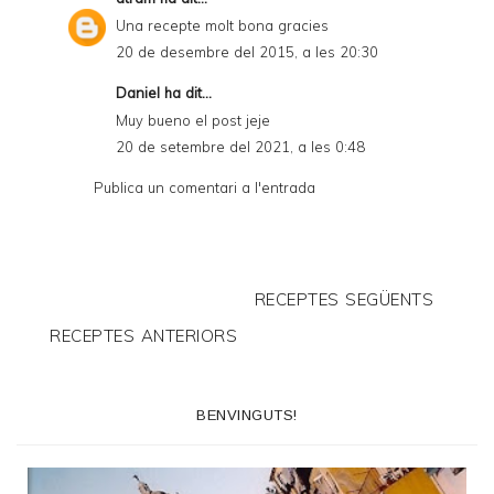
Una recepte molt bona gracies
20 de desembre del 2015, a les 20:30
Daniel
ha dit...
Muy bueno el post jeje
20 de setembre del 2021, a les 0:48
Publica un comentari a l'entrada
RECEPTES SEGÜENTS
RECEPTES ANTERIORS
BENVINGUTS!