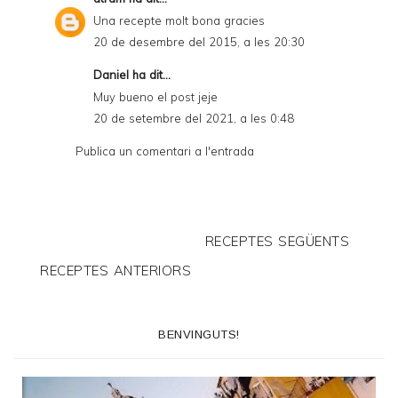
Una recepte molt bona gracies
20 de desembre del 2015, a les 20:30
Daniel
ha dit...
Muy bueno el post jeje
20 de setembre del 2021, a les 0:48
Publica un comentari a l'entrada
RECEPTES SEGÜENTS
RECEPTES ANTERIORS
BENVINGUTS!