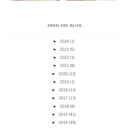
ARXIU DEL BLOG
2024
(1)
►
2023
(5)
►
2022
(1)
►
2021
(8)
►
2020
(22)
►
2019
(1)
►
2018
(13)
►
2017
(13)
►
2016
(8)
►
2015
(41)
►
2014
(49)
►