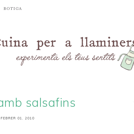
BOTIGA
amb salsafins
 FEBRER 01, 2010