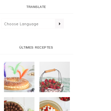
TRANSLATE
ÚLTIMES RECEPTES