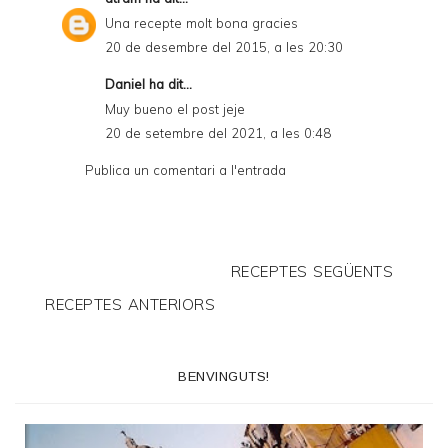
Una recepte molt bona gracies
20 de desembre del 2015, a les 20:30
Daniel
ha dit...
Muy bueno el post jeje
20 de setembre del 2021, a les 0:48
Publica un comentari a l'entrada
RECEPTES SEGÜENTS
RECEPTES ANTERIORS
BENVINGUTS!