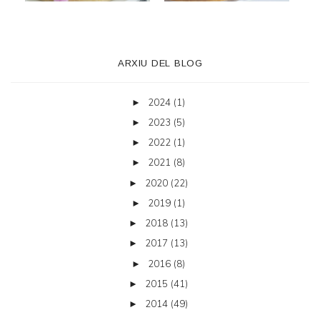
ARXIU DEL BLOG
2024
(1)
►
2023
(5)
►
2022
(1)
►
2021
(8)
►
2020
(22)
►
2019
(1)
►
2018
(13)
►
2017
(13)
►
2016
(8)
►
2015
(41)
►
2014
(49)
►