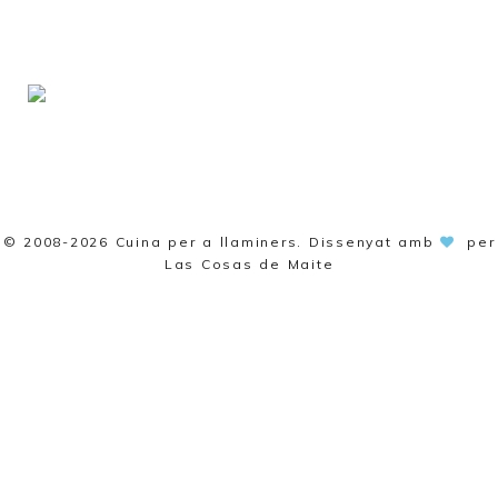
© 2008-2026
Cuina per a llaminers
. Dissenyat amb
per
Las Cosas de Maite