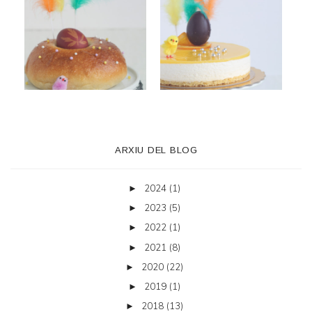
ARXIU DEL BLOG
2024
(1)
►
2023
(5)
►
2022
(1)
►
2021
(8)
►
2020
(22)
►
2019
(1)
►
2018
(13)
►