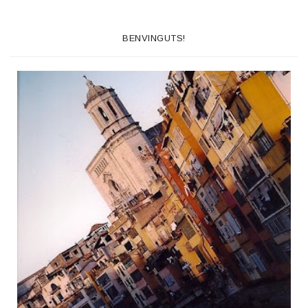
BENVINGUTS!