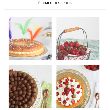
ÚLTIMES RECEPTES